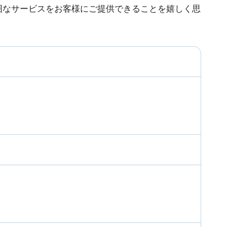
囲なサービスをお客様にご提供できることを嬉しく思