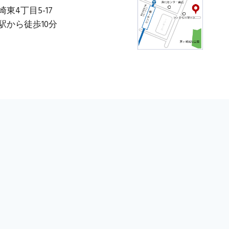
4丁目5-17
から徒歩10分