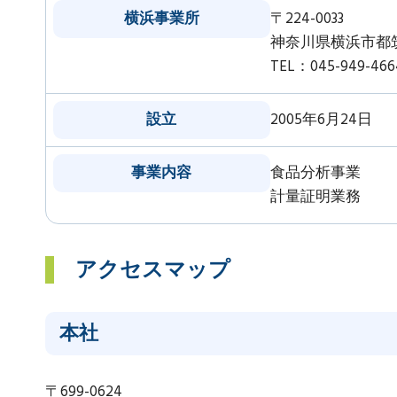
横浜事業所
〒224-0033
神奈川県横浜市都筑
TEL：045-949-46
設立
2005年6月24日
事業内容
食品分析事業
計量証明業務
アクセスマップ
本社
〒699-0624