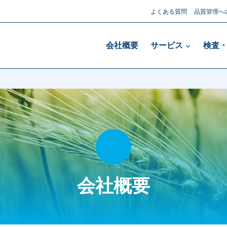
よくある質問
品質管理へ
会社概要
サービス
検査
会社概要