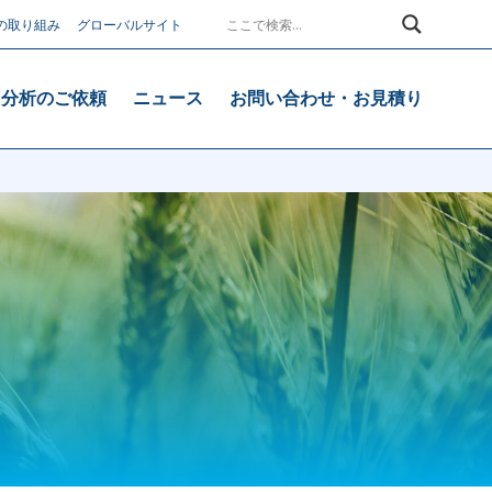
の取り組み
グローバルサイト
・分析のご依頼
ニュース
お問い合わせ・お見積り