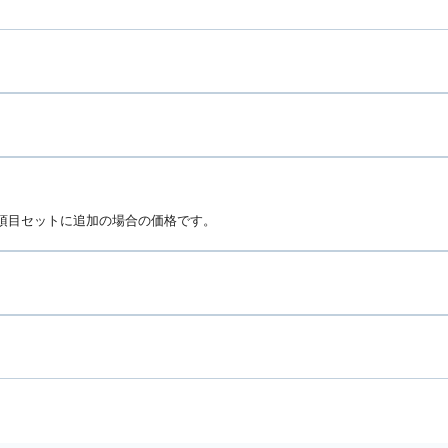
項目セットに追加の場合の価格です。