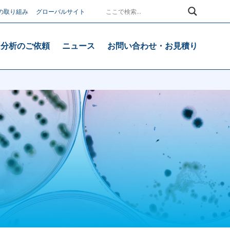
の取り組み
グローバルサイト
・分析のご依頼
ニュース
お問い合わせ・お見積り