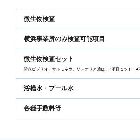
微生物検査
横浜事業所のみ検査可能項目
微生物検査セット
腸炎ビブリオ、サルモネラ、リステリア菌は、3項目セット・4
浴槽水・プール水
各種手数料等