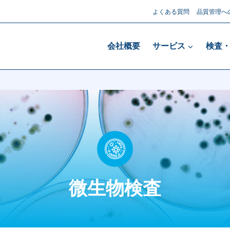
よくある質問
品質管理へ
会社概要
サービス
検査
微生物検査