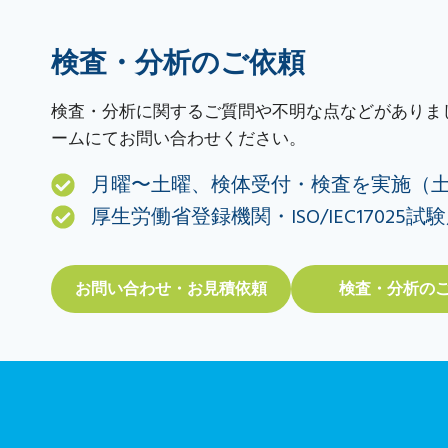
検査・分析のご依頼
検査・分析に関するご質問や不明な点などがありま
ームにてお問い合わせください。
月曜〜土曜、検体受付・検査を実施（
厚生労働省登録機関・ISO/IEC17025試
お問い合わせ・お見積依頼
検査・分析の