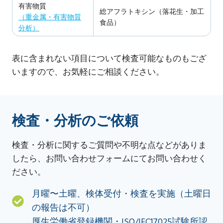
有害物質
総アフラトキシン（落花生・加工
（重金属・有害物質
食品）
分析）
表に含まれない項目について検査可能なものもござ
いますので、お気軽にご相談ください。
検査・分析のご依頼
検査・分析に関するご質問や不明な点などがありま
したら、お問い合わせフォームにてお問い合わせく
ださい。
月曜〜土曜、検体受付・検査を実施（土曜日
の報告は不可）
厚生労働省登録機関・ISO/IEC17025試験所認