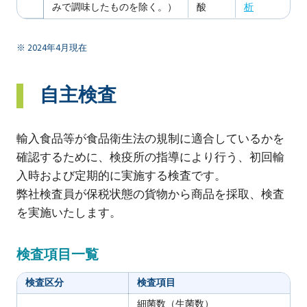
みで調味したものを除く。）
酸
析
※ 2024年4月現在
自主検査
輸入食品等が食品衛生法の規制に適合しているかを
確認するために、検疫所の指導により行う、初回輸
入時および定期的に実施する検査です。
弊社検査員が保税状態の貨物から商品を採取、検査
を実施いたします。
検査項目一覧
検査区分
検査項目
細菌数（生菌数）