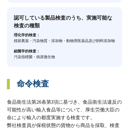
認可している製品検査のうち、実施可能な
検査の種類
理化学的検査：
残留農薬・汚染物質・添加物・動物用医薬品及び飼料添加物
細菌学的検査：
汚染指標菌・病原微生物
命令検査
食品衛生法第26条第3項に基づき、食品衛生法違反の
可能性が高い輸入食品等について、厚生労働大臣の
命により輸入の都度実施する検査です。
弊社検査員が保税状態の貨物から商品を採取、検査