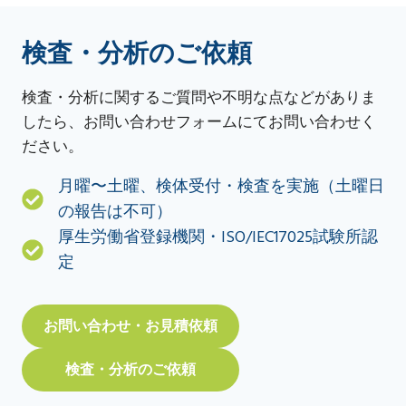
検査・分析のご依頼
検査・分析に関するご質問や不明な点などがありま
したら、お問い合わせフォームにてお問い合わせく
ださい。
月曜〜土曜、検体受付・検査を実施（土曜日
の報告は不可）
厚生労働省登録機関・ISO/IEC17025試験所認
定
お問い合わせ・お見積依頼
検査・分析のご依頼