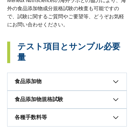
Mérieux NutriSciencesの海外ラボとの協力により、海
外の食品添加物成分規格試験の検査も可能ですの
で、試験に関するご質問やご要望等、どうぞお気軽
にお問い合わせください。
テスト項目とサンプル必要
量
食品添加物
食品添加物規格試験
各種手数料等