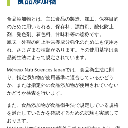
食品添加物
食品添加物とは、主に食品の製造、加工、保存目的
のために用いられる、保存料、漂白剤、酸化防止
剤、発色剤、着色料、甘味料等の総称です。
風味・外観の向上や栄養成分強化のためにも使用さ
れ、さまざまな種類があります。その使用基準は食
品衛生法によって規定されています。
Mérieux NutriSciences Japanでは、食品衛生法に則
り、指定添加物が使用基準に適合しているかどう
か、または指定外の食品添加物が使用されていない
かどうか検査を行います。
また、食品添加物が食品衛生法で規定している規格
を満たしているかを確認するための試験も実施して
おります。