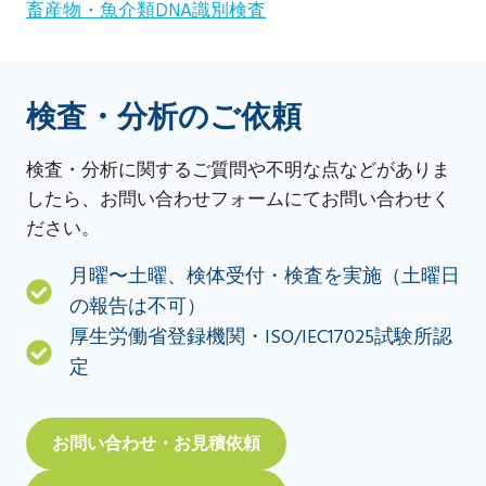
畜産物・魚介類DNA識別検査
検査・分析のご依頼
検査・分析に関するご質問や不明な点などがありま
したら、お問い合わせフォームにてお問い合わせく
ださい。
月曜〜土曜、検体受付・検査を実施（土曜日
の報告は不可）
厚生労働省登録機関・ISO/IEC17025試験所認
定
お問い合わせ・お見積依頼