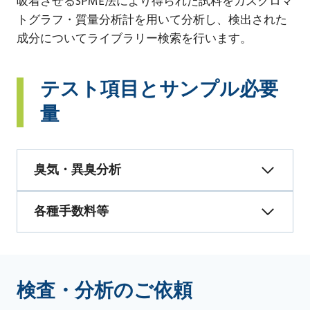
吸着させるSPME法により得られた試料をガスクロマ
トグラフ・質量分析計を用いて分析し、検出された
成分についてライブラリー検索を行います。
テスト項目とサンプル必要
量
臭気・異臭分析
各種手数料等
検査・分析のご依頼