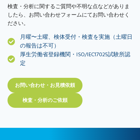
検査・分析に関するご質問や不明な点などがありま
したら、お問い合わせフォームにてお問い合わせく
ださい。
月曜〜土曜、検体受付・検査を実施（土曜日
の報告は不可）
厚生労働省登録機関・ISO/IEC17025試験所認
定
お問い合わせ・お見積依頼
検査・分析のご依頼