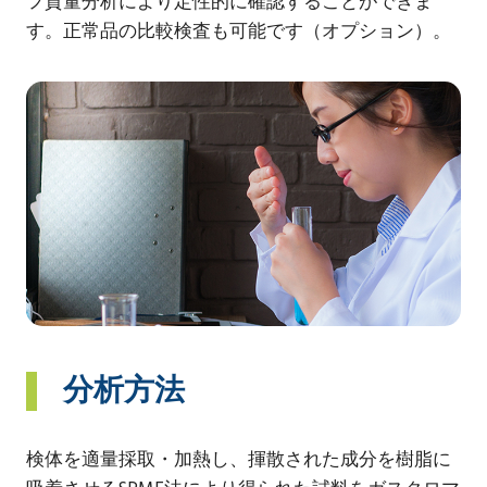
フ質量分析により定性的に確認することができま
す。正常品の比較検査も可能です（オプション）。
分析方法
検体を適量採取・加熱し、揮散された成分を樹脂に