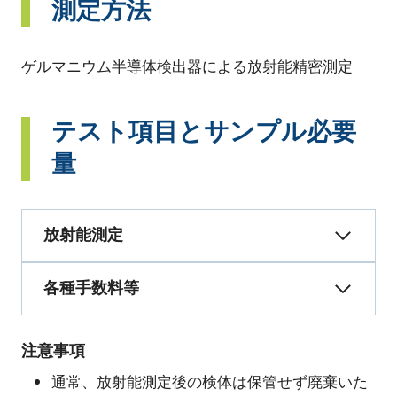
測定方法
ゲルマニウム半導体検出器による放射能精密測定
テスト項目とサンプル必要
量
放射能測定
各種手数料等
注意事項
通常、放射能測定後の検体は保管せず廃棄いた