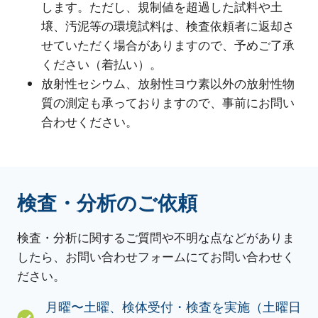
します。ただし、規制値を超過した試料や土
壌、汚泥等の環境試料は、検査依頼者に返却さ
せていただく場合がありますので、予めご了承
ください（着払い）。
放射性セシウム、放射性ヨウ素以外の放射性物
質の測定も承っておりますので、事前にお問い
合わせください。
検査・分析のご依頼
検査・分析に関するご質問や不明な点などがありま
したら、お問い合わせフォームにてお問い合わせく
ださい。
月曜〜土曜、検体受付・検査を実施（土曜日