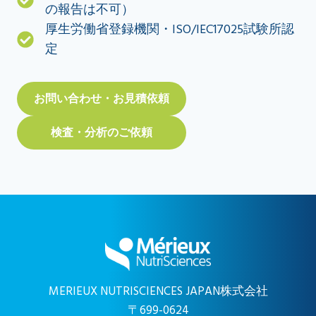
の報告は不可）
厚生労働省登録機関・ISO/IEC17025試験所認
定
お問い合わせ・お見積依頼
検査・分析のご依頼
MERIEUX NUTRISCIENCES JAPAN株式会社
〒699-0624