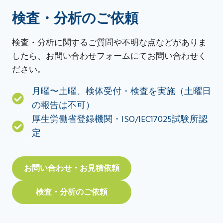
検査・分析のご依頼
検査・分析に関するご質問や不明な点などがありま
したら、お問い合わせフォームにてお問い合わせく
ださい。
月曜〜土曜、検体受付・検査を実施（土曜日
の報告は不可）
厚生労働省登録機関・ISO/IEC17025試験所認
定
お問い合わせ・お見積依頼
検査・分析のご依頼