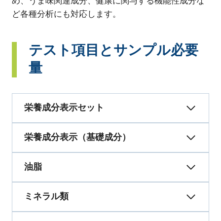
め、うま味関連成分、健康に関与する機能性成分な
ど各種分析にも対応します。
テスト項目とサンプル必要
量
栄養成分表示セット
栄養成分表示（基礎成分）
油脂
ミネラル類