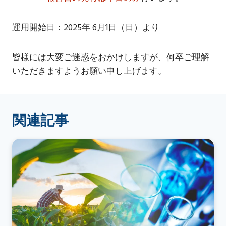
運用開始日：2025年 6月1日（日）より
皆様には大変ご迷惑をおかけしますが、何卒ご理解
いただきますようお願い申し上げます。
関連記事