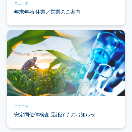
ニュース
年末年始 休業／営業のご案内
ニュース
安定同位体検査 受託終了のお知らせ