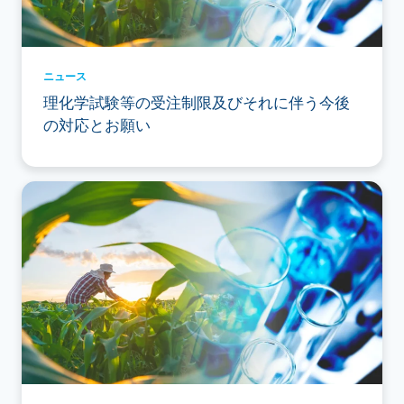
ニュース
理化学試験等の受注制限及びそれに伴う今後
の対応とお願い