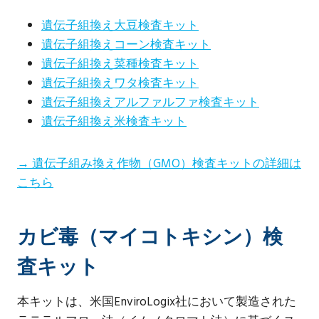
遺伝子組換え大豆検査キット
遺伝子組換えコーン検査キット
遺伝子組換え菜種検査キット
遺伝子組換えワタ検査キット
遺伝子組換えアルファルファ検査キット
遺伝子組換え米検査キット
→ 遺伝子組み換え作物（GMO）検査キットの詳細は
こちら
カビ毒（マイコトキシン）検
査キット
本キットは、米国EnviroLogix社において製造された