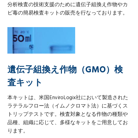
分析検査の技術支援のために遺伝子組換え作物やカ
ビ毒の簡易検査キットの販売を行なっております。
遺伝子組換え作物（GMO）検
査キット
本キットは、米国EnviroLogix社において製造された
ラテラルフロー法（イムノクロマト法）に基づくス
トリップテストです。検査対象となる作物の種類や
品種、組織に応じて、多様なキットをご用意してお
ります。