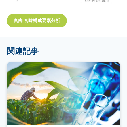
食肉 食味構成要素分析
関連記事