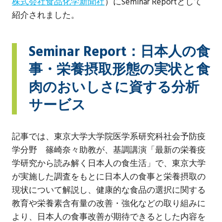
株式会社食品化学新聞社
）にSeminar Reportとして
紹介されました。
Seminar Report：日本人の食
事・栄養摂取形態の実状と食
肉のおいしさに資する分析
サービス
記事では、東京大学大学院医学系研究科社会予防疫
学分野 篠崎奈々助教が、基調講演「最新の栄養疫
学研究から読み解く日本人の食生活」で、東京大学
が実施した調査をもとに日本人の食事と栄養摂取の
現状について解説し、健康的な食品の選択に関する
教育や栄養素含有量の改善・強化などの取り組みに
より、日本人の食事改善が期待できるとした内容を