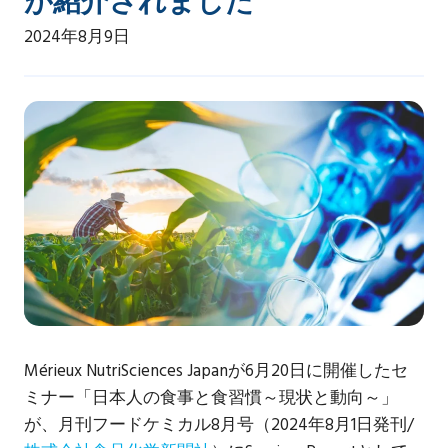
が紹介されました
2024年8月9日
Mérieux NutriSciences Japanが6月20日に開催したセ
ミナー「日本人の食事と食習慣～現状と動向～」
が、月刊フードケミカル8月号（2024年8月1日発刊/