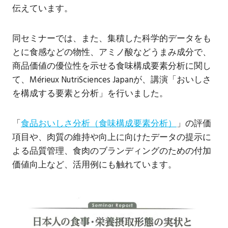
伝えています。
同セミナーでは、また、集積した科学的データをも
とに食感などの物性、アミノ酸などうまみ成分で、
商品価値の優位性を示せる食味構成要素分析に関し
て、Mérieux NutriSciences Japanが、講演「おいしさ
を構成する要素と分析」を行いました。
「
食品おいしさ分析（食味構成要素分析）
」の評価
項目や、肉質の維持や向上に向けたデータの提示に
よる品質管理、食肉のブランディングのための付加
価値向上など、活用例にも触れています。