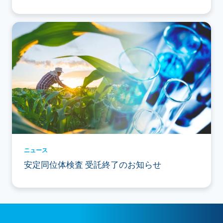
ニュース
安定同位体検査 受託終了のお知らせ