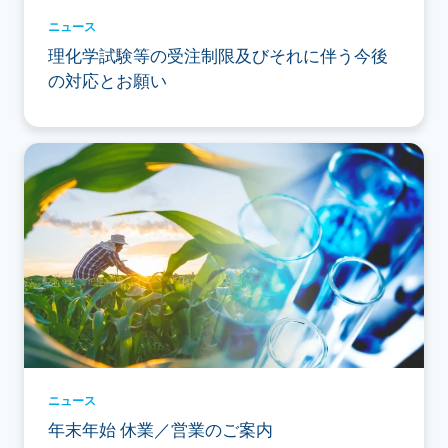
ニュース
理化学試験等の受注制限及びそれに伴う今後
の対応とお願い
ニュース
年末年始 休業／営業のご案内