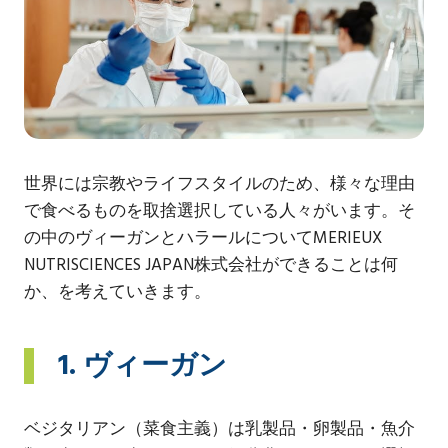
世界には宗教やライフスタイルのため、様々な理由
で食べるものを取捨選択している人々がいます。そ
の中のヴィーガンとハラールについてMERIEUX
NUTRISCIENCES JAPAN株式会社ができることは何
か、を考えていきます。
1. ヴィーガン
ベジタリアン（菜食主義）は乳製品・卵製品・魚介