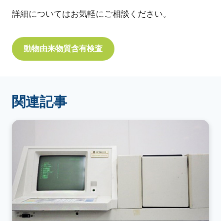
詳細についてはお気軽にご相談ください。
動物由来物質含有検査
関連記事