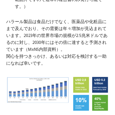
す。）
ハラール製品は食品だけでなく、医薬品や化粧品に
まで及んでおり、その需要は年々増加が見込まれて
います。2023年の世界市場の規模が2.5兆米ドルであ
るのに対し、2030年にはその倍に達すると予測され
ています（MxNS内部資料）。
関心を持つきっかけ、あるいは対応を検討する一助
になれば幸いです。