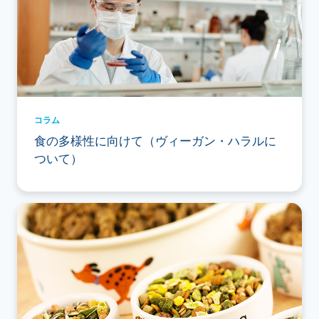
コラム
食の多様性に向けて（ヴィーガン・ハラルに
ついて）