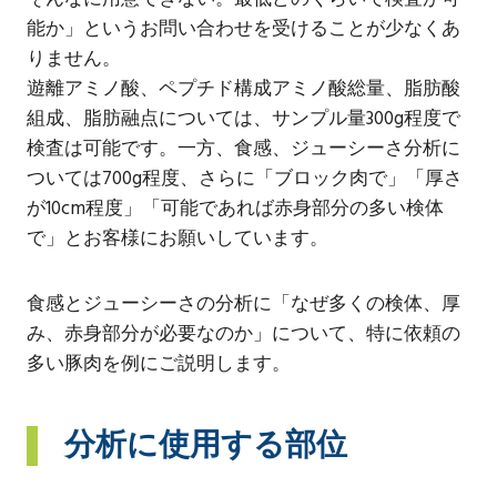
能か」というお問い合わせを受けることが少なくあ
りません。
遊離アミノ酸、ペプチド構成アミノ酸総量、脂肪酸
組成、脂肪融点については、サンプル量300g程度で
検査は可能です。一方、食感、ジューシーさ分析に
ついては700g程度、さらに「ブロック肉で」「厚さ
が10cm程度」「可能であれば赤身部分の多い検体
で」とお客様にお願いしています。
食感とジューシーさの分析に「なぜ多くの検体、厚
み、赤身部分が必要なのか」について、特に依頼の
多い豚肉を例にご説明します。
分析に使用する部位