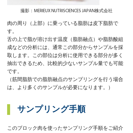
撮影：MERIEUX NUTRISCIENCES JAPAN株式会社
肉の周り（上部）に乗っている脂肪は皮下脂肪で
す。
舌の上で脂が溶け出す温度（脂肪融点）や脂肪酸組
成などの分析には、通常この部分からサンプルを採
取します。この部位は分析に使用できる部分が多く
抽出できるため、比較的少ないサンプル量でも可能
です。
（筋間脂肪での脂肪融点のサンプリングを行う場合
は、より多くのサンプルが必要になります。）
サンプリング手順
このブロック肉を使ったサンプリング手順をご紹介