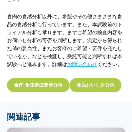
食肉の食感分析以外に、米飯やその他さまざまな食
品の食感分析も行っています。また、本試験前のト
ライアル分析も承ります。まずご希望の検査内容を
お伺いし分析の可否を判断します。測定から得られ
た値の妥当性、またお客様のご希望・要件を充たし
ているか、などを検証し、受託可能と判断すれば本
試験へと進みます。詳細は
お問い合わせ
ください。
食肉 食味構成要素分析
食品おいしさ分析
関連記事