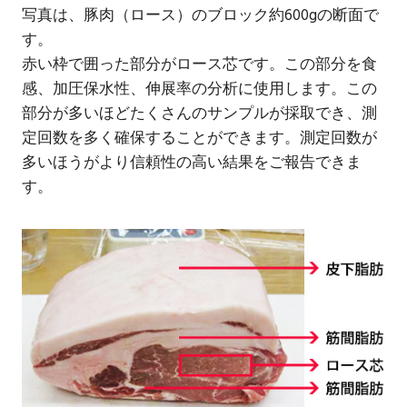
写真は、豚肉（ロース）のブロック約600gの断面で
す。
赤い枠で囲った部分がロース芯です。この部分を食
感、加圧保水性、伸展率の分析に使用します。この
部分が多いほどたくさんのサンプルが採取でき、測
定回数を多く確保することができます。測定回数が
多いほうがより信頼性の高い結果をご報告できま
す。