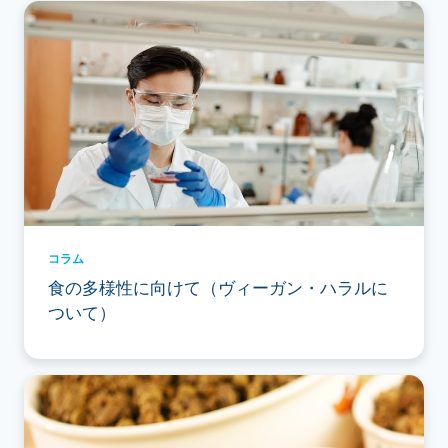
コラム
食の多様性に向けて（ヴィーガン・ハラルに
ついて）