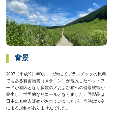
背景
2007（平成19）年3月、北米にてプラスチックの原料
でもある有害物質（メラニン）が混入したペットフ
ードが原因となり多数の犬および猫への健康被害が
発生し、世界的なリコールとなりました。同製品は
日本にも輸入販売がされていましたが、当時は法令
による規制がありませんでした。