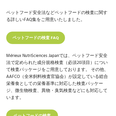
ペットフード安全法などペットフードの検査に関す
る詳しいFAQ集をご用意いたしました。
ペットフードの検査 FAQ
Mérieux NutriSciences Japanでは、ペットフード安全
法で定められた成分規格検査（必須20項目）につい
て検査パッケージをご用意しております。 その他、
AAFCO（全米飼料検査官協会）が設定している総合
栄養食としての栄養基準に対応した検査パッケー
ジ、微生物検査、異物・臭気検査などにも対応して
います。
ペットフードの検査