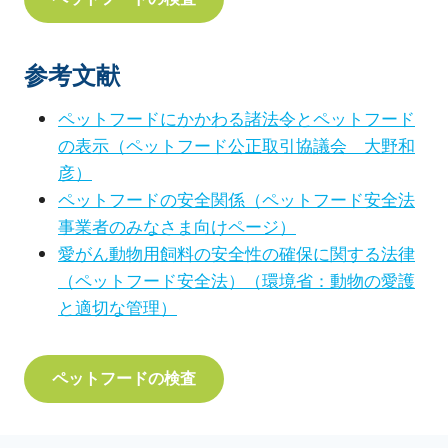
参考文献
ペットフードにかかわる諸法令とペットフード
の表示（ペットフード公正取引協議会 大野和
彦）
ペットフードの安全関係（ペットフード安全法
事業者のみなさま向けページ）
愛がん動物用飼料の安全性の確保に関する法律
（ペットフード安全法）（環境省：動物の愛護
と適切な管理）
ペットフードの検査