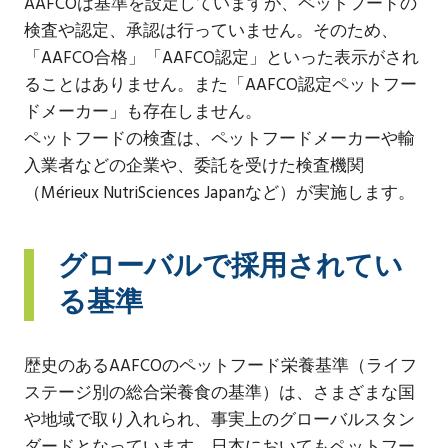
AAFCOは基準を設定していますが、ペットフードの
検査や認定、承認は行っていません。そのため、
「AAFCO合格」「AAFCO認定」といった表示がされ
ることはありません。また「AAFCO認定ペットフー
ドメーカー」も存在しません。
ペットフードの検査は、ペットフードメーカーや輸
入業者などの企業や、委託を受けた検査機関
（Mérieux NutriSciences Japanなど）が実施します。
グローバルで採用されてい
る基準
歴史のあるAAFCOのペットフード栄養基準（ライフ
ステージ別の総合栄養食の基準）は、さまざまな国
や地域で取り入れられ、事実上のグローバルスタン
ダードとなっています。日本においてもペットフー