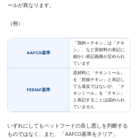
ールが異なります。
（例）
「鶏肉＝チキン」は「チキ
ン」、など原材料の表記に
AAFCO基準
細かい表記義務が定められ
ています
原材料に「チキンミール」
を「乾燥チキン」と表記し
ても違反ではないが、「チ
FEDIAF基準
キンミール」を「チキン」
と表記することは認められ
ていません
いずれにしてもペットフードの良し悪しを判断する
ものではなく、また、「AAFCO基準をクリア」