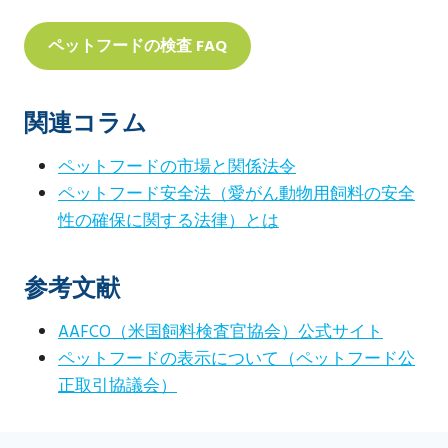
ペットフードの検査 FAQ
関連コラム
ペットフードの市場と関係法令
ペットフード安全法（愛がん動物用飼料の安全
性の確保に関する法律）とは
参考文献
AAFCO（米国飼料検査官協会）公式サイト
ペットフードの表示について（ペットフード公
正取引協議会）