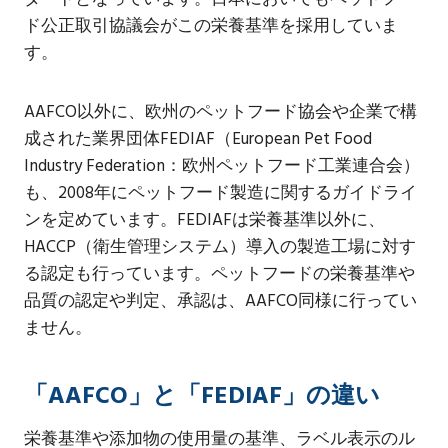
ド公正取引協議会がこの栄養基準を採用していま
す。
AAFCO以外に、欧州のペットフード協会や企業で構
成された業界団体FEDIAF（European Pet Food
Industry Federation：欧州ペットフード工業連合会）
も、2008年にペットフード製造に関するガイドライ
ンを定めています。FEDIAFは栄養基準以外に、
HACCP（衛生管理システム）導入の製造工場に対す
る認定も行っています。ペットフードの栄養基準や
品質の認定や判定、承認は、AAFCO同様に行ってい
ません。
「AAFCO」と「FEDIAF」の違い
栄養基準や添加物の使用量の基準、ラベル表示のル