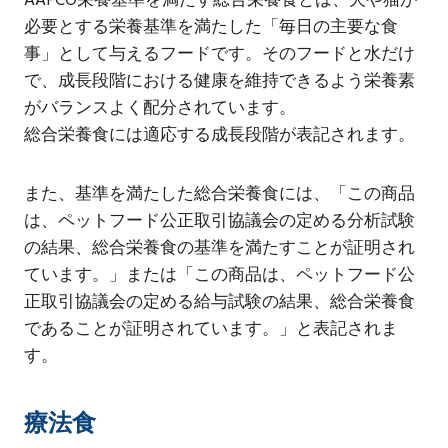
AAFCO栄養基準を満たす総合栄養食とは、犬や猫が
必要とする栄養基準を満たした「毎日の主要な食
事」として与えるフードです。そのフードと水だけ
で、成長段階における健康を維持できるよう栄養素
がバランスよく配分されています。
総合栄養食には適応する成長段階が表記されます。
また、基準を満たした総合栄養食には、「この商品
は、ペットフード公正取引協議会の定める分析試験
の結果、総合栄養食の基準を満たすことが証明され
ています。」または「この商品は、ペットフード公
正取引協議会の定める給与試験の結果、総合栄養食
であることが証明されています。」と表記されま
す。
療法食