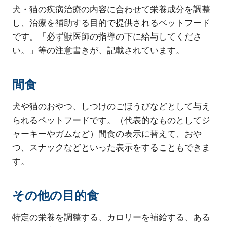
犬・猫の疾病治療の内容に合わせて栄養成分を調整
し、治療を補助する目的で提供されるペットフード
です。「必ず獣医師の指導の下に給与してくださ
い。」等の注意書きが、記載されています。
間食
犬や猫のおやつ、しつけのごほうびなどとして与え
られるペットフードです。（代表的なものとしてジ
ャーキーやガムなど）間食の表示に替えて、おや
つ、スナックなどといった表示をすることもできま
す。
その他の目的食
特定の栄養を調整する、カロリーを補給する、ある