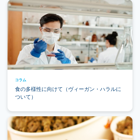
コラム
食の多様性に向けて（ヴィーガン・ハラルに
ついて）