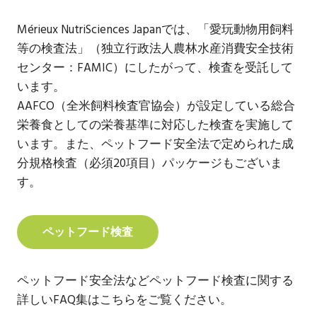
Mérieux NutriSciences Japanでは、「愛玩動物用飼料
等の検査法」（独立行政法人農林水産消費安全技術
センター：FAMIC）にしたがって、検査を受託して
います。
AAFCO（全米飼料検査官協会）が設定している総合
栄養食としての栄養基準に対応した検査を実施して
います。また、ペットフード安全法で定められた成
分規格検査（必須20項目）パッケージもございま
す。
ペットフード検査
ペットフード安全法などペットフード検査に関する
詳しいFAQ集はこちらをご覧ください。