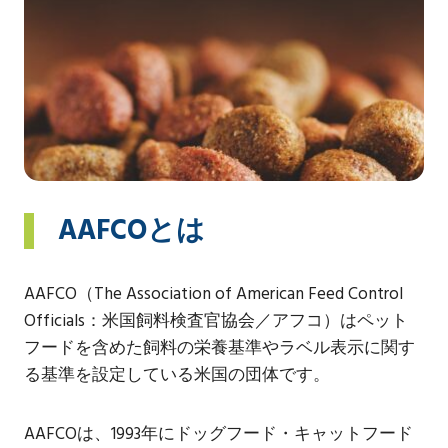
AAFCOとは
AAFCO（The Association of American Feed Control
Officials：米国飼料検査官協会／アフコ）はペット
フードを含めた飼料の栄養基準やラベル表示に関す
る基準を設定している米国の団体です。
AAFCOは、1993年にドッグフード・キャットフード