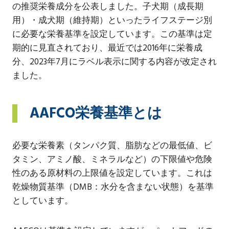
の推奨栄養成分を公表しました。子犬期（成長期
用）・成犬期（維持期）といったライフステージ別
に必要な栄養基準を設定しています。この基準は定
期的に見直されており、最近では2016年に栄養成
分、2023年7月にラベル表示に関する内容が改定され
ました。
AAFCO栄養基準とは
必要な栄養素（タンパク質、脂肪などの最低値、ビ
タミン、アミノ酸、ミネラルなど）の下限値や危険
性のある原材料の上限値を設定しています。これは
乾燥物質基準（DMB：水分を含まない状態）を基準
としています。