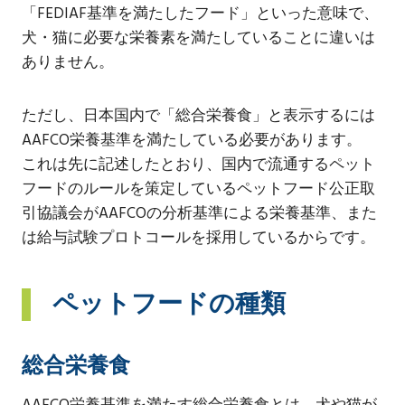
「FEDIAF基準を満たしたフード」といった意味で、
犬・猫に必要な栄養素を満たしていることに違いは
ありません。
ただし、日本国内で「総合栄養食」と表示するには
AAFCO栄養基準を満たしている必要があります。
これは先に記述したとおり、国内で流通するペット
フードのルールを策定しているペットフード公正取
引協議会がAAFCOの分析基準による栄養基準、また
は給与試験プロトコールを採用しているからです。
ペットフードの種類
総合栄養食